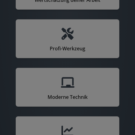
Profi-Werkzeug
Moderne Technik