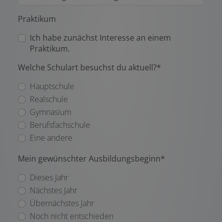
Praktikum
Ich habe zunächst Interesse an einem
Praktikum.
Welche Schulart besuchst du aktuell?*
Hauptschule
Realschule
Gymnasium
Berufsfachschule
Eine andere
Mein gewünschter Ausbildungsbeginn*
Dieses Jahr
Nächstes Jahr
Übernächstes Jahr
Noch nicht entschieden