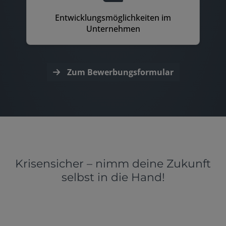
Entwicklungsmöglichkeiten im
Unternehmen
Zum Bewerbungsformular
Krisensicher – nimm deine Zukunft
selbst in die Hand!