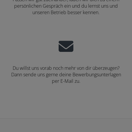
persönlichen Gespräch ein und du lernst uns und
unseren Betrieb besser kennen.
Du willst uns vorab noch mehr von dir überzeugen?
Dann sende uns gerne deine Bewerbungsunterlagen
per E-Mail zu.