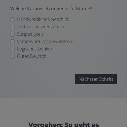
Welche Voraussetzungen erfüllst du?*
Handwerkliches Geschick
Technisches Verständnis
Sorgfältigkeit
Verantwortungsbewusstsein
Logisches Denken
Gutes Deutsch
Nächster Schritt
Vorgehen: So geht es