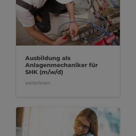
Ausbildung als
Anlagenmechaniker für
SHK (m/w/d)
weiterlesen