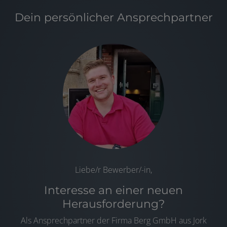
Dein persönlicher Ansprechpartner
Liebe/r Bewerber/-in,
Interesse an einer neuen
Herausforderung?
Als Ansprechpartner der Firma Berg GmbH aus Jork