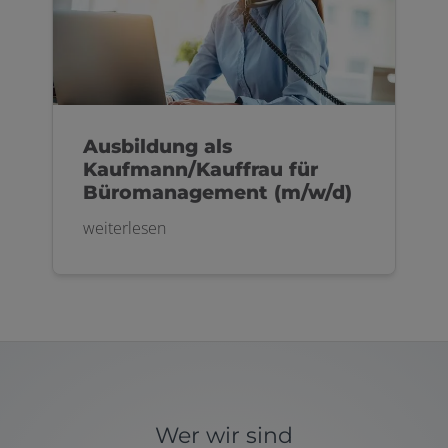
Ausbildung als
Kaufmann/Kauffrau für
Büromanagement (m/w/d)
weiterlesen
Wer wir sind