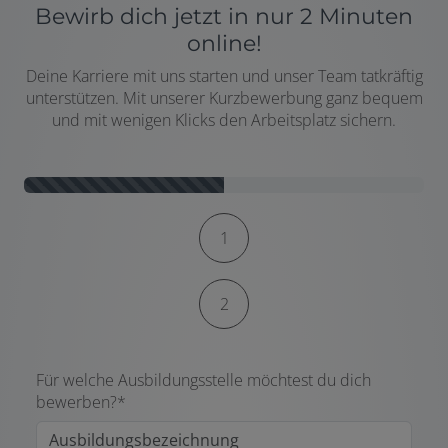
Bewirb dich jetzt in nur 2 Minuten
online!
Deine Karriere mit uns starten und unser Team tatkräftig
unterstützen. Mit unserer Kurzbewerbung ganz bequem
und mit wenigen Klicks den Arbeitsplatz sichern.
Kontaktformular-Fortschritt
1
2
Für welche Ausbildungsstelle möchtest du dich
bewerben?*