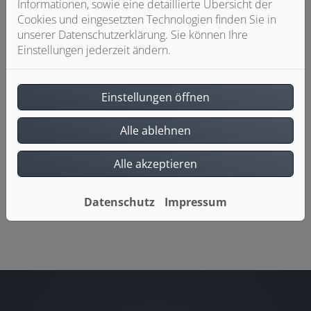
Informationen, sowie eine detaillierte Übersicht der
Cookies und eingesetzten Technologien finden Sie in
unserer Datenschutzerklärung. Sie können Ihre
Einstellungen jederzeit ändern.
Einstellungen öffnen
Alle ablehnen
Alle akzeptieren
Datenschutz
Impressum