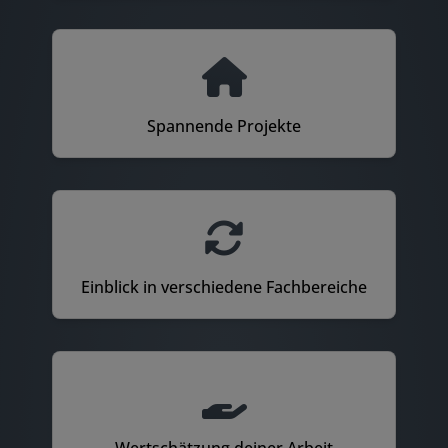
Spannende Projekte
Einblick in verschiedene Fachbereiche
Wertschätzung deiner Arbeit