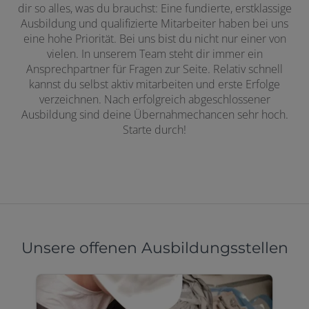
dir so alles, was du brauchst: Eine fundierte, erstklassige
Ausbildung und qualifizierte Mitarbeiter haben bei uns
eine hohe Priorität. Bei uns bist du nicht nur einer von
vielen. In unserem Team steht dir immer ein
Ansprechpartner für Fragen zur Seite. Relativ schnell
kannst du selbst aktiv mitarbeiten und erste Erfolge
verzeichnen. Nach erfolgreich abgeschlossener
Ausbildung sind deine Übernahmechancen sehr hoch.
Starte durch!
Unsere offenen Ausbildungsstellen