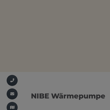
NIBE Wärmepumpe
d schließen