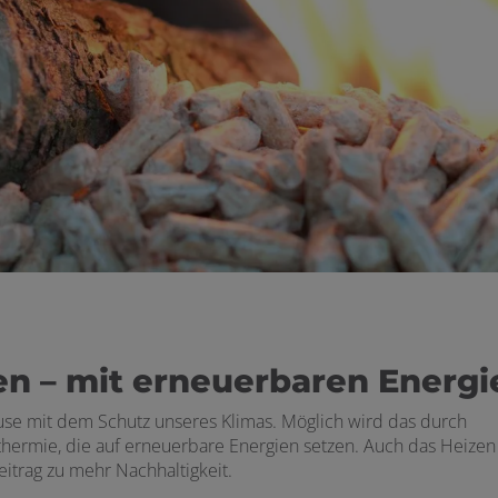
n – mit erneuerbaren Energi
use mit dem Schutz unseres Klimas. Möglich wird das durch
rmie, die auf erneuerbare Energien setzen. Auch das Heizen
itrag zu mehr Nachhaltigkeit.