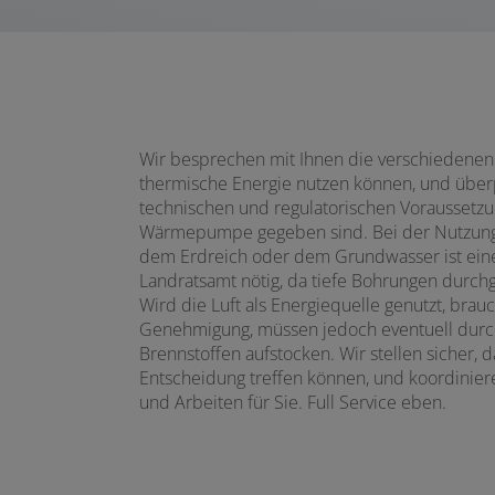
Wir besprechen mit Ihnen die verschiedenen 
thermische Energie nutzen können, und überpr
technischen und regulatorischen Voraussetzu
Wärmepumpe gegeben sind. Bei der Nutzung 
dem Erdreich oder dem Grundwasser ist ei
Landratsamt nötig, da tiefe Bohrungen durc
Wird die Luft als Energiequelle genutzt, brau
Genehmigung, müssen jedoch eventuell durch
Brennstoffen aufstocken. Wir stellen sicher, d
Entscheidung treffen können, und koordinier
und Arbeiten für Sie. Full Service eben.