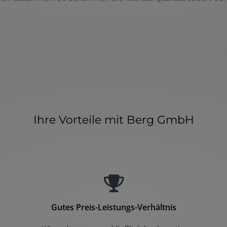
Ihre Vorteile mit Berg GmbH
Gutes Preis-Leistungs-Verhältnis