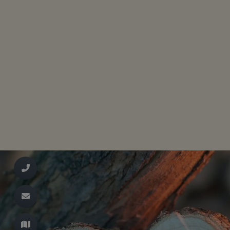
d schließen