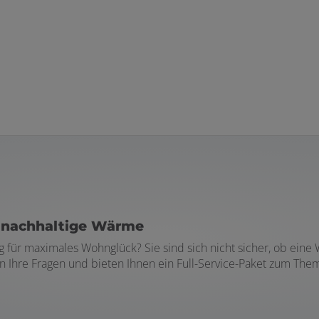
r nachhaltige Wärme
ng für maximales Wohnglück? Sie sind sich nicht sicher, ob e
ten Ihre Fragen und bieten Ihnen ein Full-Service-Paket zum 