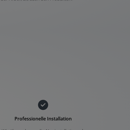
Professionelle Installation