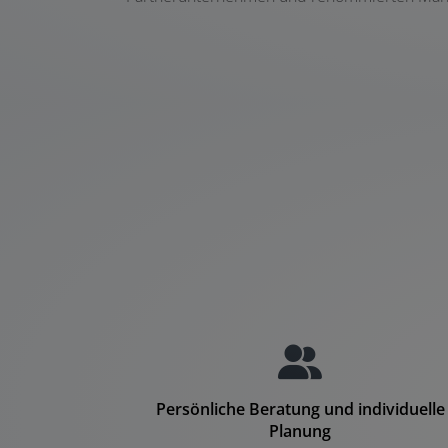
Persönliche Beratung und individuelle
Planung