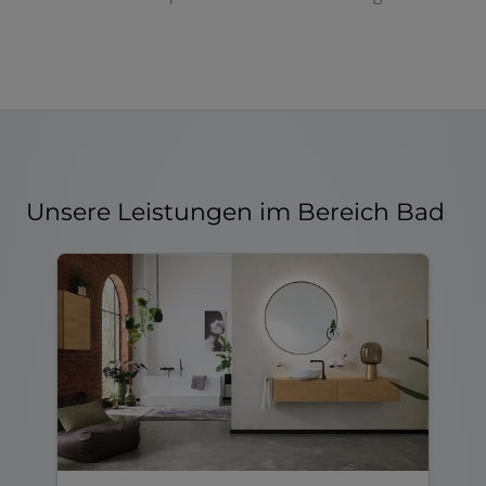
Unsere Leistungen im Bereich Bad