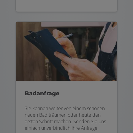
Badanfrage
Sie können weiter von einem schönen
neuen Bad träumen oder heute den
ersten Schritt machen. Senden Sie uns
einfach unverbindlich Ihre Anfrage.