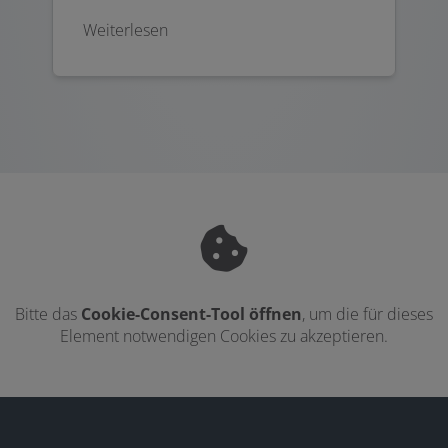
Weiterlesen
Bitte das
Cookie-Consent-Tool öffnen
, um die für dieses
Element notwendigen Cookies zu akzeptieren.