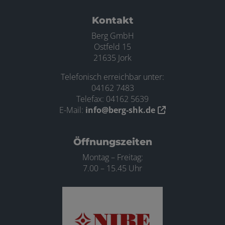
Footer - Kontaktdaten und Öffnungszei
Kontakt
Berg GmbH
Ostfeld 15
21635 Jork
Telefonisch erreichbar unter:
04162 7483
Telefax: 04162 5639
E-Mail:
info@berg-shk.de
Öffnungszeiten
Montag – Freitag:
7.00 – 15.45 Uhr