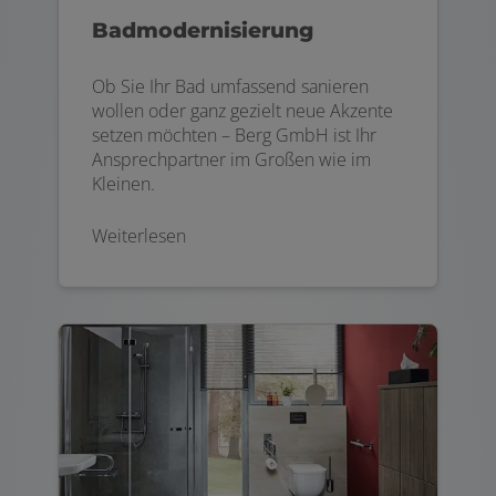
Badmodernisierung
Ob Sie Ihr Bad umfassend sanieren
wollen oder ganz gezielt neue Akzente
setzen möchten – Berg GmbH ist Ihr
Ansprechpartner im Großen wie im
Kleinen.
Weiterlesen