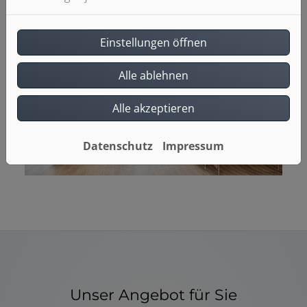
Einstellungen öffnen
Alle ablehnen
Alle akzeptieren
Datenschutz
Impressum
Unser Angebot für Sie