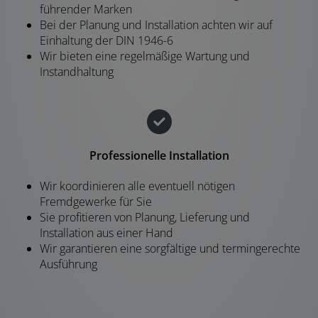
führender Marken
Bei der Planung und Installation achten wir auf
Einhaltung der DIN 1946-6
Wir bieten eine regelmäßige Wartung und
Instandhaltung
Professionelle Installation
Wir koordinieren alle eventuell nötigen
Fremdgewerke für Sie
Sie profitieren von Planung, Lieferung und
Installation aus einer Hand
Wir garantieren eine sorgfältige und termingerechte
Ausführung