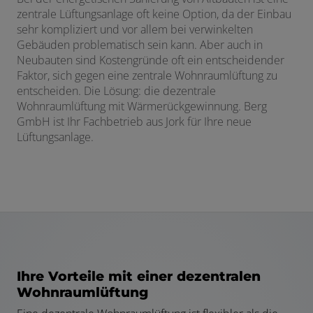
 öffnen und schließen
zentrale Lüftungsanlage oft keine Option, da der Einbau
sehr kompliziert und vor allem bei verwinkelten
n und schließen
Gebäuden problematisch sein kann. Aber auch in
Neubauten sind Kostengründe oft ein entscheidender
schließen
Faktor, sich gegen eine zentrale Wohnraumlüftung zu
entscheiden. Die Lösung: die dezentrale
Wohnraumlüftung mit Wärmerückgewinnung. Berg
GmbH ist Ihr Fachbetrieb aus Jork für Ihre neue
Lüftungsanlage.
Ihre Vorteile mit einer dezentralen
Wohnraumlüftung