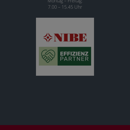
Montag – Freitag:
7.00 – 15.45 Uhr