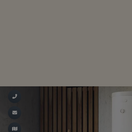
d schließen