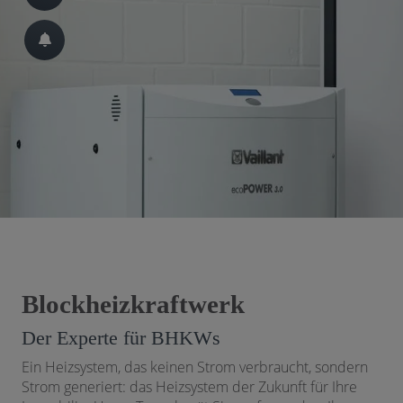
 schließen
Blockheizkraftwerk
Der Experte für BHKWs
Ein Heizsystem, das keinen Strom verbraucht, sondern
Strom generiert: das Heizsystem der Zukunft für Ihre