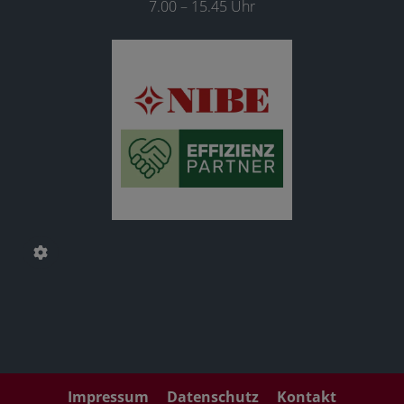
7.00 – 15.45 Uhr
Impressum
Datenschutz
Kontakt