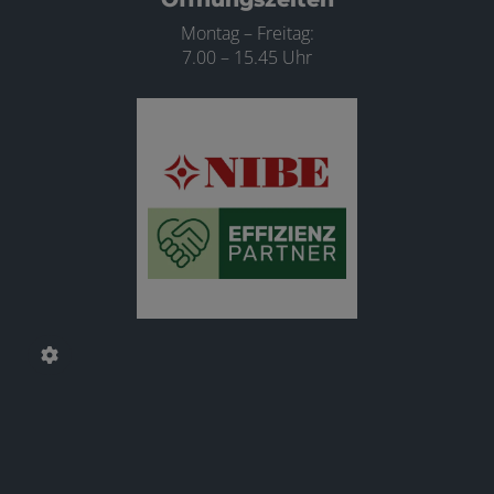
Montag – Freitag:
7.00 – 15.45 Uhr